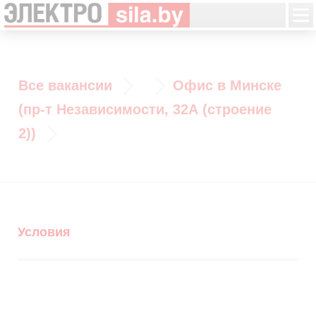
Все вакансии
Офис в Минске
(пр-т Независимости, 32А (строение
2))
Условия