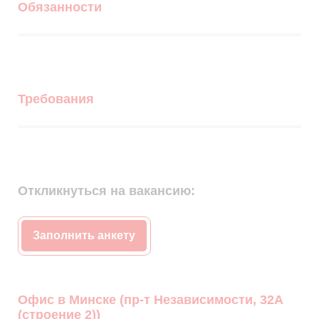
Обязанности
Требования
Откликнуться на вакансию:
Заполнить анкету
Офис в Минске (пр-т Независимости, 32А
(строение 2))