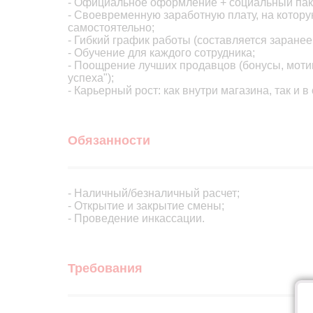
- Официальное оформление + социальный пак
- Своевременную заработную плату, на котор
самостоятельно;
- Гибкий график работы (составляется заранее
- Обучение для каждого сотрудника;
- Поощрение лучших продавцов (бонусы, моти
успеха");
- Карьерный рост: как внутри магазина, так и в
Обязанности
- Наличный/безналичный расчет;
- Открытие и закрытие смены;
- Проведение инкассации.
Требования